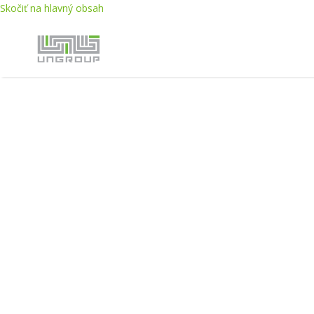
Skočiť na hlavný obsah