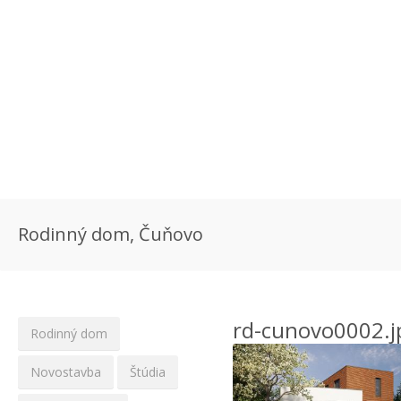
Rodinný dom, Čuňovo
rd-cunovo0002.j
Rodinný dom
Novostavba
Štúdia